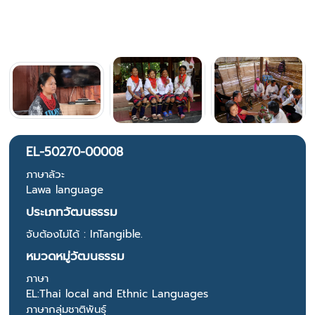
EL-50270-00008
ภาษาลัวะ
Lawa language
ประเภทวัฒนธรรม
จับต้องไม่ได้ : InTangible.
หมวดหมู่วัฒนธรรม
ภาษา
EL:Thai local and Ethnic Languages
ภาษากลุ่มชาติพันธุ์