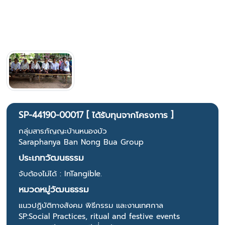
SP-44190-00017 [ ได้รับทุนจากโครงการ ]
กลุ่มสารภัญญะบ้านหนองบัว
Saraphanya Ban Nong Bua Group
ประเภทวัฒนธรรม
จับต้องไม่ได้ : InTangible.
หมวดหมู่วัฒนธรรม
แนวปฏิบัติทางสังคม พิธีกรรม และงานเทศกาล
SP:Social Practices, ritual and festive events