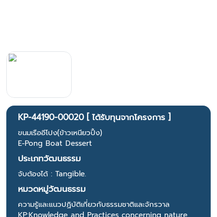
KP-44190-00020 [ ได้รับทุนจากโครงการ ]
ขนมเรืออีโปง(ข้าวเหนียวปิ้ง)
E-Pong Boat Dessert
ประเภทวัฒนธรรม
จับต้องได้ : Tangible.
หมวดหมู่วัฒนธรรม
ความรู้และแนวปฏิบัติเกี่ยวกับธรรมชาติและจักรวาล
KP:Knowledge and Practices concerning nature