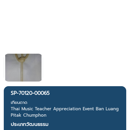
SP-70120-00065
เทียนดาด
Thai Music Teacher Appreciation Event Ban Luang
Pitak Chumphon
ประเภทวัฒนธรรม