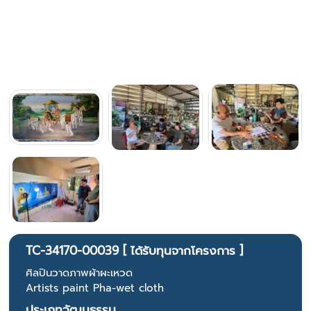
TC-34170-00039 [ ได้รับทุนจากโครงการ ]
ศิลปินวาดภาพผ้าผะเหวด
Artists paint Pha-wet cloth
ประเภทวัฒนธรรม