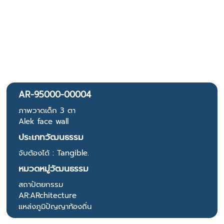
AR-95000-00004
ภาพวาดเด็ก 3 ตา
Alek face wall
ประเภทวัฒนธรรม
จับต้องได้ : Tangible.
หมวดหมู่วัฒนธรรม
สถาปัตยกรรม
AR:ARchitecture
แหล่งภูมิปัญญาท้องถิ่น