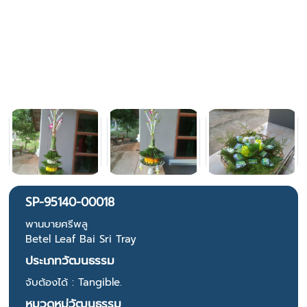
SP-95140-00018
พานบายศรีพลู
Betel Leaf Bai Sri Tray
ประเภทวัฒนธรรม
จับต้องได้ : Tangible.
หมวดหมู่วัฒนธรรม