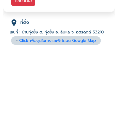
คลิปวิดีโอ
ที่ตั้ง
เลขที่ : บ้านทุ่งยั้ง ต. ทุ่งยั้ง อ. ลับแล จ. อุตรดิตถ์ 53210
-
Click เพื่อดูเส้นทางและพิกัดบน Google Map