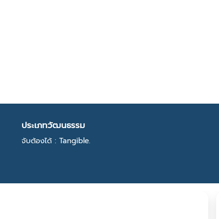
ประเภทวัฒนธรรม
จับต้องได้ : Tangible.