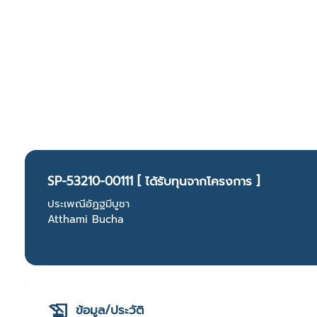
SP-53210-00111 [ ได้รับทุนจากโครงการ ]
ประเพณีอัฏฐมีบูชา
Atthami Bucha
ข้อมูล/ประวัติ