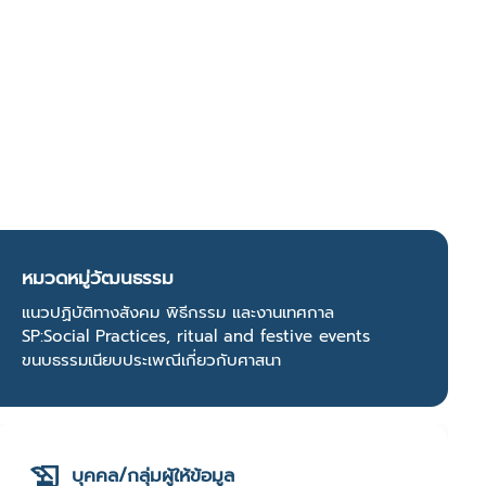
หมวดหมู่วัฒนธรรม
แนวปฏิบัติทางสังคม พิธีกรรม และงานเทศกาล
SP:Social Practices, ritual and festive events
ขนบธรรมเนียบประเพณีเกี่ยวกับศาสนา
บุคคล/กลุ่มผู้ให้ข้อมูล