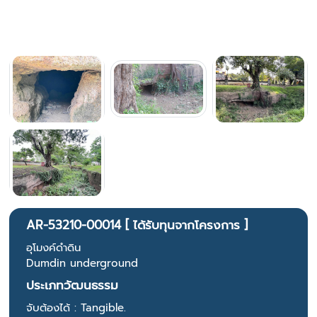
AR-53210-00014 [ ได้รับทุนจากโครงการ ]
อุโมงค์ดำดิน
Dumdin underground
ประเภทวัฒนธรรม
จับต้องได้ : Tangible.