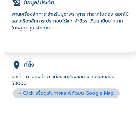
ข้อมูล/ประวัติ
พานเครื่องสักการะสำหรับบูชาพระพุทธ ทำจากใบตอง ดอกไม้
และเครื่องสักการะประกอบได้แก่ ผ้าจีวร เทียน เมี่ยง หมาก
ใบหลู ยาสูบ ผ้าแดง
ที่ตั้ง
เลขที่ : ต. จองคำ อ. เมืองแม่ฮ่องสอน จ. แม่ฮ่องสอน
58000
-
Click เพื่อดูเส้นทางและพิกัดบน Google Map