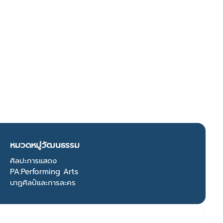
หมวดหมู่วัฒนธรรม
ศิลปะการแสดง
PA:Performing Arts
นาฏศิลป์และการละคร