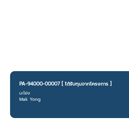
PA-94000-00007 [ ได้รับทุนจากโครงการ ]
มะโย่ง
Mak Yong