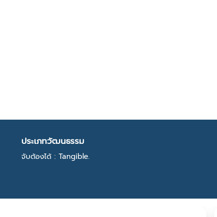
ประเภทวัฒนธรรม
จับต้องได้ : Tangible.