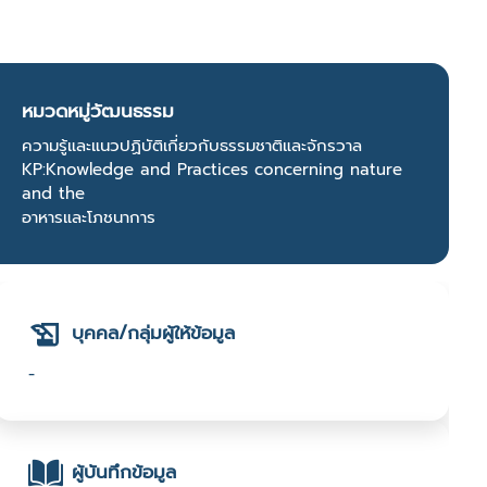
หมวดหมู่วัฒนธรรม
ความรู้และแนวปฏิบัติเกี่ยวกับธรรมชาติและจักรวาล
KP:Knowledge and Practices concerning nature
and the
อาหารและโภชนาการ
บุคคล/กลุ่มผู้ให้ข้อมูล
-
ผู้บันทึกข้อมูล