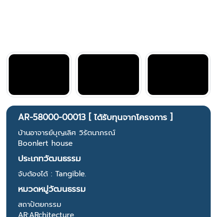
AR-58000-00013 [ ได้รับทุนจากโครงการ ]
บ้านอาจารย์บุญเลิศ วิรัตนาภรณ์
Boonlert house
ประเภทวัฒนธรรม
จับต้องได้ : Tangible.
หมวดหมู่วัฒนธรรม
สถาปัตยกรรม
AR:ARchitecture