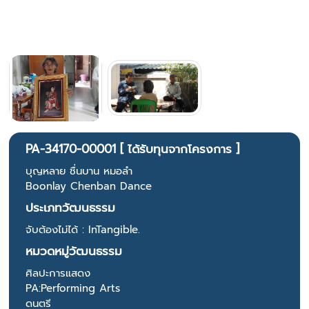
PA-34170-00001 [ ได้รับทุนจากโครงการ ]
บุญหลาย ชื่นบาน หมอลำ
Boonlay Chenban Dance
ประเภทวัฒนธรรม
จับต้องไม่ได้ : InTangible.
หมวดหมู่วัฒนธรรม
ศิลปะการแสดง
PA:Performing Arts
ดนตรี