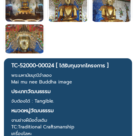
TC-52000-00024 [ ได้รับทุนจากโครงการ ]
พระมหามัยมุณีจำลอง
Mai mu nee Buddha image
ประเภทวัฒนธรรม
จับต้องได้ : Tangible.
หมวดหมู่วัฒนธรรม
งานช่างฝีมือดั้งเดิม
TC:Traditional Craftsmanship
เครื่องโลหะ