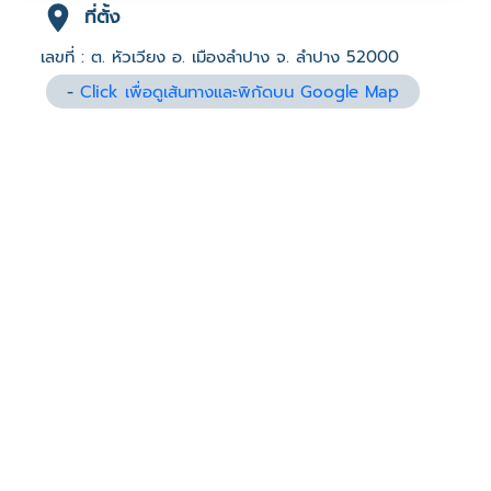
ที่ตั้ง
เลขที่ : ต. หัวเวียง อ. เมืองลำปาง จ. ลำปาง 52000
-
Click เพื่อดูเส้นทางและพิกัดบน Google Map