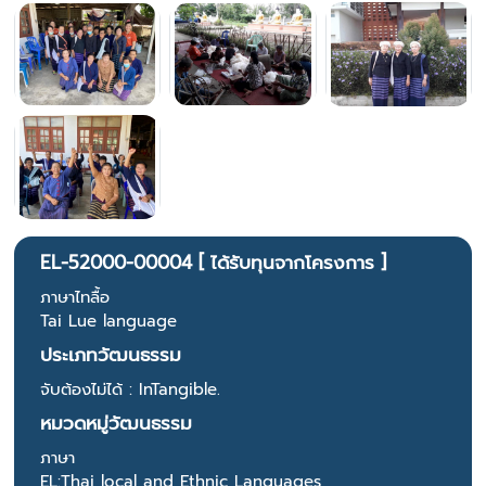
EL-52000-00004 [ ได้รับทุนจากโครงการ ]
ภาษาไทลื้อ
Tai Lue language
ประเภทวัฒนธรรม
จับต้องไม่ได้ : InTangible.
หมวดหมู่วัฒนธรรม
ภาษา
EL:Thai local and Ethnic Languages