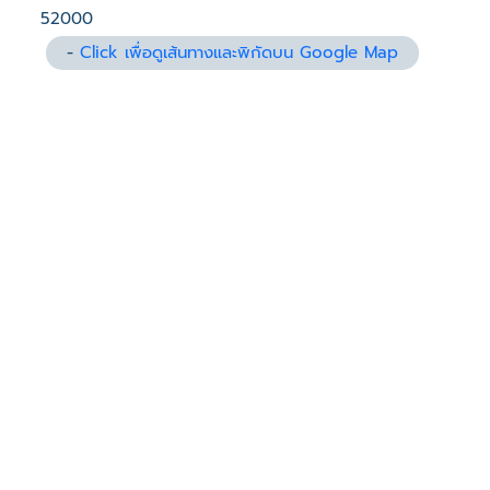
52000
-
Click เพื่อดูเส้นทางและพิกัดบน Google Map