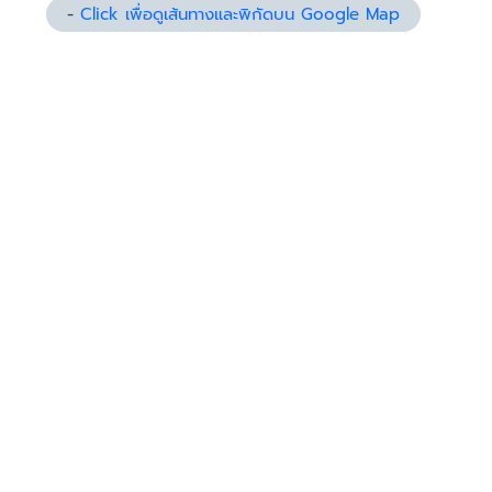
-
Click เพื่อดูเส้นทางและพิกัดบน Google Map