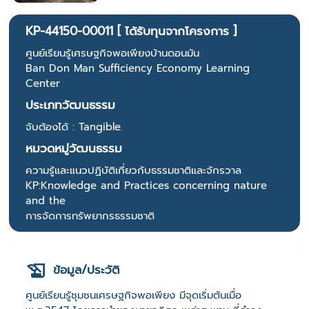
KP-44150-00011 [ ได้รับทุนจากโครงการ ]
ศูนย์เรียนรู้เศรษฐกิจพอเพียงบ้านดอนมัน
Ban Don Man Sufficiency Economy Learning
Center
ประเภทวัฒนธรรม
จับต้องได้ : Tangible.
หมวดหมู่วัฒนธรรม
ความรู้และแนวปฏิบัติเกี่ยวกับธรรมชาติและจักรวาล
KP:Knowledge and Practices concerning nature
and the
การจัดการทรัพยากรธรรมชาติ
ข้อมูล/ประวัติ
ศูนย์เรียนรู้ชุมชนเศรษฐกิจพอเพียง มีจุดเริ่มต้นเมื่อ