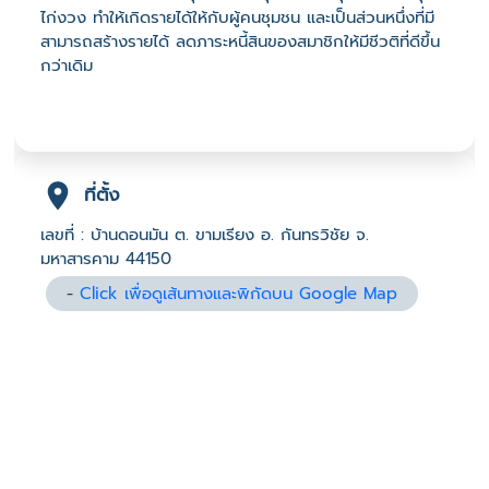
ไก่งวง ทำให้เกิดรายได้ให้กับผู้คนชุมชน และเป็นส่วนหนึ่งที่มี
สามารถสร้างรายได้ ลดภาระหนี้สินของสมาชิกให้มีชีวติที่ดีขึ้น
กว่าเดิม
ที่ตั้ง
เลขที่ : บ้านดอนมัน ต. ขามเรียง อ. กันทรวิชัย จ.
มหาสารคาม 44150
-
Click เพื่อดูเส้นทางและพิกัดบน Google Map