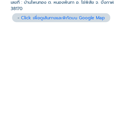
เลขที่ : บ้านโพนทอง ต. หนองพันทา อ. โซ่พิสัย จ. บึงกาฬ
38170
-
Click เพื่อดูเส้นทางและพิกัดบน Google Map