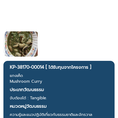
KP-38170-00014 [ ได้รับทุนจากโครงการ ]
แกงเห็ด
Mushroom Curry
ประเภทวัฒนธรรม
จับต้องได้ : Tangible.
หมวดหมู่วัฒนธรรม
ความรู้และแนวปฏิบัติเกี่ยวกับธรรมชาติและจักรวาล