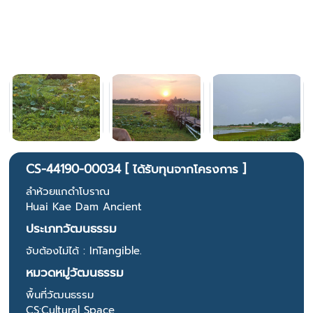
CS-44190-00034 [ ได้รับทุนจากโครงการ ]
ลำห้วยแกดำโบราณ
Huai Kae Dam Ancient
ประเภทวัฒนธรรม
จับต้องไม่ได้ : InTangible.
หมวดหมู่วัฒนธรรม
พื้นที่วัฒนธรรม
CS:Cultural Space