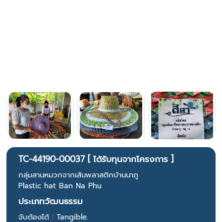
TC-44190-00037 [ ได้รับทุนจากโครงการ ]
กลุ่มสานหมวกจากเส้นพลาสติกบ้านนาภู
Plastic hat Ban Na Phu
ประเภทวัฒนธรรม
จับต้องได้ : Tangible.