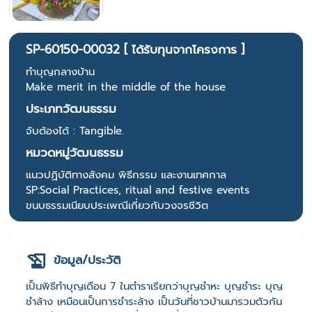
SP-60150-00032 [ ได้รับทุนจากโครงการ ]
ทำบุญกลางบ้าน
Make merit in the middle of the house
ประเภทวัฒนธรรม
จับต้องได้ : Tangible.
หมวดหมู่วัฒนธรรม
แนวปฏิบัติทางสังคม พิธีกรรม และงานเทศกาล
SP:Social Practices, ritual and festive events
ขนบธรรมเนียบประเพณีเกี่ยวกับวงจรชีวิต
ข้อมูล/ประวัติ
เป็นพิธีทำบุญเดือน 7 ในตำราเรียกว่าบุญชำหะ บุญชำระ บุญ
ชำล้าง เหมือนเป็นการชำระล้าง เป็นวันที่ชาวบ้านมารวมตัวกัน