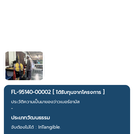
FL-95140-00002 [ ได้รับทุนจากโครงการ ]
ประวัติความเป็นมาของว่าวเบอร์อามัส
-
ประเภทวัฒนธรรม
จับต้องไม่ได้ : InTangible.