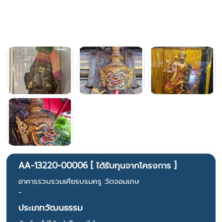
AA-13220-00006 [ ได้รับทุนจากโครงการ ]
อาคารรวบรวมเศียรบรมครู วัดจอมเกษ
-
ประเภทวัฒนธรรม