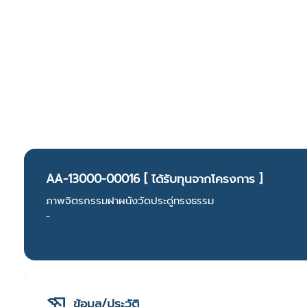
AA-13000-00016 [ ได้รับทุนจากโครงการ ]
ภาพจิตรกรรมฝาผนังวัดประดู่ทรงธรรม
-
ข้อมูล/ประวัติ