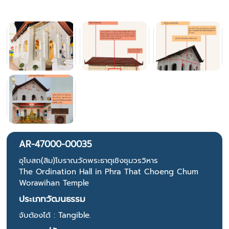
AR-47000-00035
อุโบสถ(สิม)โบราณวัดพระธาตุเชิงชุมวรวิหาร
The Ordination Hall in Phra That Choeng Chum
Worawihan Temple
ประเภทวัฒนธรรม
จับต้องได้ : Tangible.