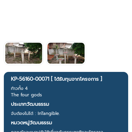
KP-56160-00071 [ ได้รับทุนจากโครงการ ]
ท้าวทั้ง 4
The four gods
ประเภทวัฒนธรรม
จับต้องไม่ได้ : InTangible.
หมวดหมู่วัฒนธรรม