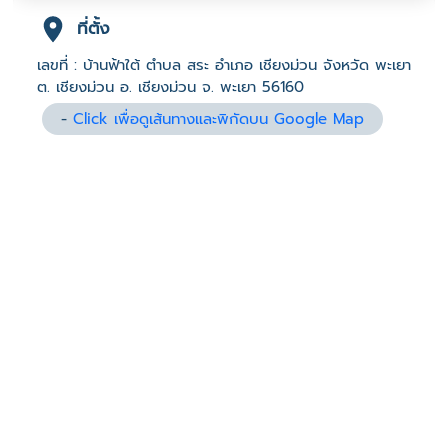
ที่ตั้ง
เลขที่ : บ้านฟ้าใต้ ตำบล สระ อำเภอ เชียงม่วน จังหวัด พะเยา
ต. เชียงม่วน อ. เชียงม่วน จ. พะเยา 56160
-
Click เพื่อดูเส้นทางและพิกัดบน Google Map