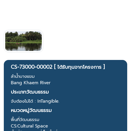
CS-73000-00002 [ ได้รับทุนจากโครงการ ]
ลำน้ำบางแขม
Bang Khaem River
ประเภทวัฒนธรรม
จับต้องไม่ได้ : InTangible.
หมวดหมู่วัฒนธรรม
พื้นที่วัฒนธรรม
CS:Cultural Space