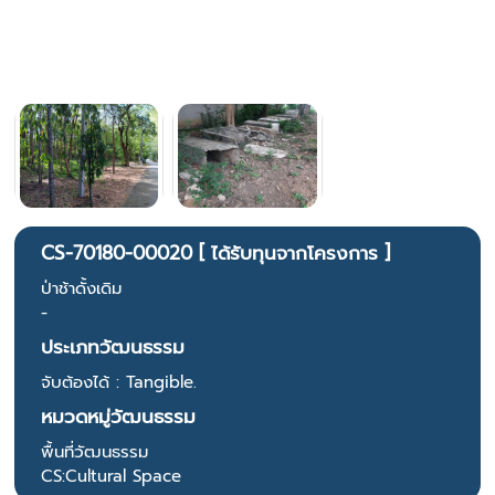
CS-70180-00020 [ ได้รับทุนจากโครงการ ]
ป่าช้าดั้งเดิม
-
ประเภทวัฒนธรรม
จับต้องได้ : Tangible.
หมวดหมู่วัฒนธรรม
พื้นที่วัฒนธรรม
CS:Cultural Space