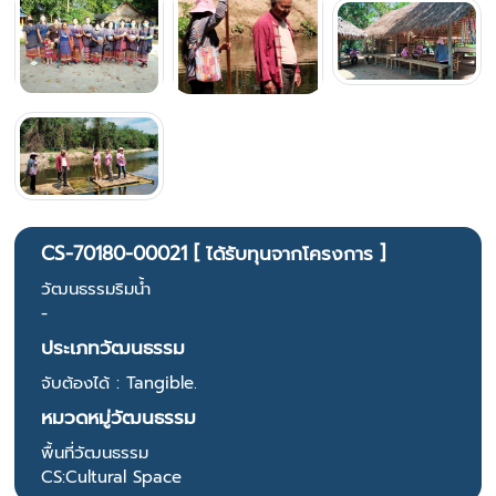
CS-70180-00021 [ ได้รับทุนจากโครงการ ]
วัฒนธรรมริมน้ำ
-
ประเภทวัฒนธรรม
จับต้องได้ : Tangible.
หมวดหมู่วัฒนธรรม
พื้นที่วัฒนธรรม
CS:Cultural Space