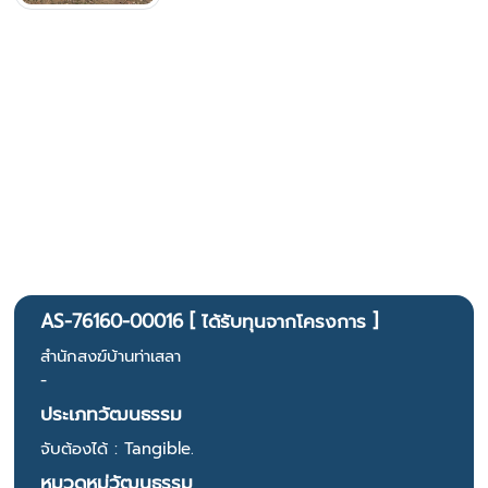
AS-76160-00016 [ ได้รับทุนจากโครงการ ]
สำนักสงฆ์บ้านท่าเสลา
-
ประเภทวัฒนธรรม
จับต้องได้ : Tangible.
หมวดหมู่วัฒนธรรม