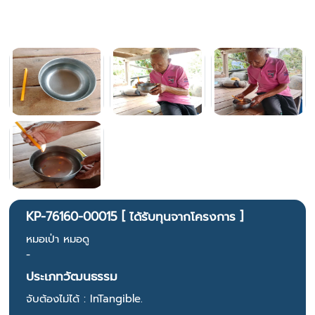
KP-76160-00015 [ ได้รับทุนจากโครงการ ]
หมอเป่า หมอดู
-
ประเภทวัฒนธรรม
จับต้องไม่ได้ : InTangible.