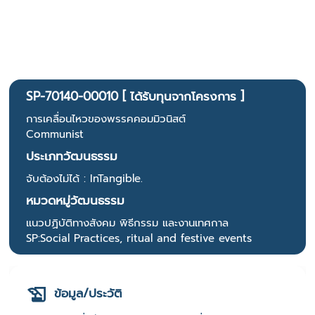
SP-70140-00010 [ ได้รับทุนจากโครงการ ]
การเคลื่อนไหวของพรรคคอมมิวนิสต์
Communist
ประเภทวัฒนธรรม
จับต้องไม่ได้ : InTangible.
หมวดหมู่วัฒนธรรม
แนวปฏิบัติทางสังคม พิธีกรรม และงานเทศกาล
SP:Social Practices, ritual and festive events
ข้อมูล/ประวัติ