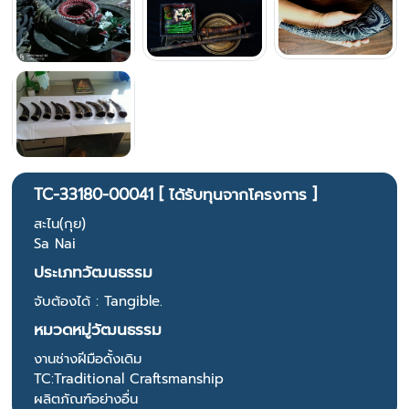
TC-33180-00041 [ ได้รับทุนจากโครงการ ]
สะไน(กุย)
Sa Nai
ประเภทวัฒนธรรม
จับต้องได้ : Tangible.
หมวดหมู่วัฒนธรรม
งานช่างฝีมือดั้งเดิม
TC:Traditional Craftsmanship
ผลิตภัณฑ์อย่างอื่น