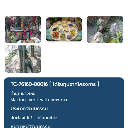
TC-76160-00016 [ ได้รับทุนจากโครงการ ]
ทำบุญข้าวใหม่
Making merit with new rice
ประเภทวัฒนธรรม
จับต้องไม่ได้ : InTangible.
หมวดหมู่วัฒนธรรม