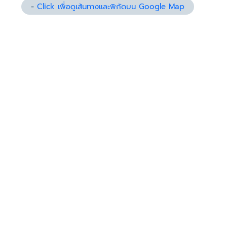
-
Click เพื่อดูเส้นทางและพิกัดบน Google Map