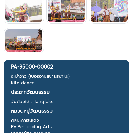
PA-95000-00002
ระบำว่าว (เบอร์อามัสซายัสซาแน)
Kite dance
ประเภทวัฒนธรรม
จับต้องได้ : Tangible.
หมวดหมู่วัฒนธรรม
ศิลปะการแสดง
PA:Performing Arts