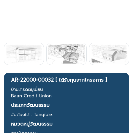
AR-22000-00032 [ ได้รับทุนจากโครงการ ]
บ้านเครดิตยูเนี่ยน
Baan Credit Union
ประเภทวัฒนธรรม
จับต้องได้ : Tangible.
หมวดหมู่วัฒนธรรม