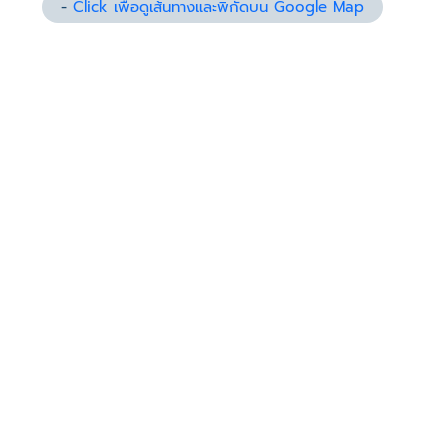
-
Click เพื่อดูเส้นทางและพิกัดบน Google Map