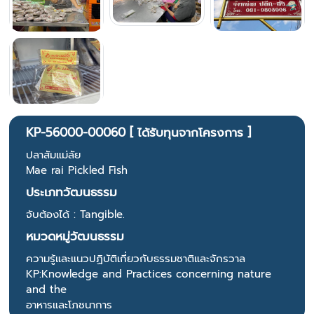
KP-56000-00060 [ ได้รับทุนจากโครงการ ]
ปลาสัมแม่ลัย
Mae rai Pickled Fish
ประเภทวัฒนธรรม
จับต้องได้ : Tangible.
หมวดหมู่วัฒนธรรม
ความรู้และแนวปฏิบัติเกี่ยวกับธรรมชาติและจักรวาล
KP:Knowledge and Practices concerning nature
and the
อาหารและโภชนาการ