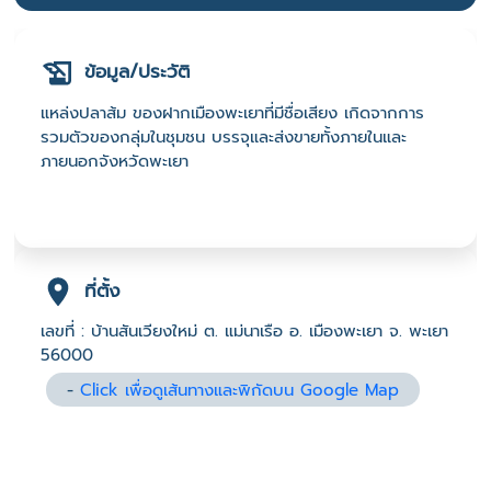
ข้อมูล/ประวัติ
แหล่งปลาส้ม ของฝากเมืองพะเยาที่มีชื่อเสียง เกิดจากการ
รวมตัวของกลุ่มในชุมชน บรรจุและส่งขายทั้งภายในและ
ภายนอกจังหวัดพะเยา
ที่ตั้ง
เลขที่ : บ้านสันเวียงใหม่ ต. แม่นาเรือ อ. เมืองพะเยา จ. พะเยา
56000
-
Click เพื่อดูเส้นทางและพิกัดบน Google Map