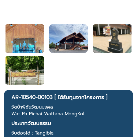
AR-10540-00103 [ ได้รับทุนจากโครงการ ]
วัดป่าพิชัยวัฒนมงคล
Wat Pa Pichai Wattana MongKol
ประเภทวัฒนธรรม
จับต้องได้ : Tangible.