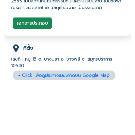
2555 เป็นสถานที่ปฏิบัติธรรมที่เน้นความเรียบง่าย ไม่มีช่อฟ้า
ใบระกา ลวดลายไทย วัสดุเรียบง่าย เป็นธรรมชาติ
เอกสารประกอบ
ที่ตั้ง
เลขที่ : หมู่ 13 ต. บางปลา อ. บางพลี จ. สมุทรปราการ
10540
-
Click เพื่อดูเส้นทางและพิกัดบน Google Map