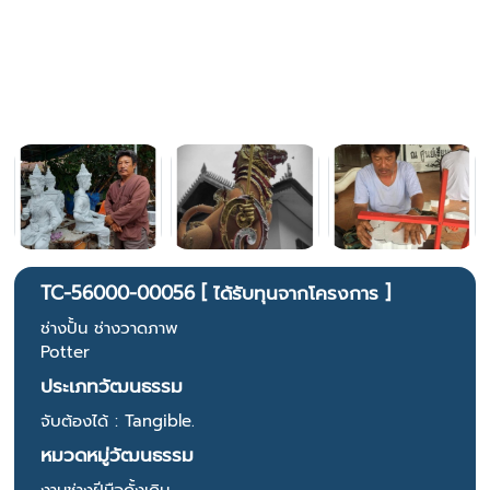
TC-56000-00056 [ ได้รับทุนจากโครงการ ]
ช่างปั้น ช่างวาดภาพ
Potter
ประเภทวัฒนธรรม
จับต้องได้ : Tangible.
หมวดหมู่วัฒนธรรม