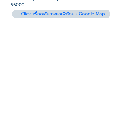
56000
-
Click เพื่อดูเส้นทางและพิกัดบน Google Map