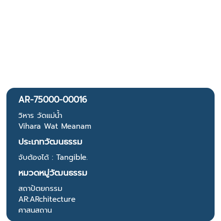
AR-75000-00016
วิหาร วัดแม่น้ำ
Vihara Wat Meanam
ประเภทวัฒนธรรม
จับต้องได้ : Tangible.
หมวดหมู่วัฒนธรรม
สถาปัตยกรรม
AR:ARchitecture
ศาสนสถาน