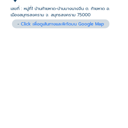
เลขที่ : หมู่ที่1 บ้านท้ายหาด-บ้านบางนางจีน ต. ท้ายหาด อ.
เมืองสมุทรสงคราม จ. สมุทรสงคราม 75000
-
Click เพื่อดูเส้นทางและพิกัดบน Google Map