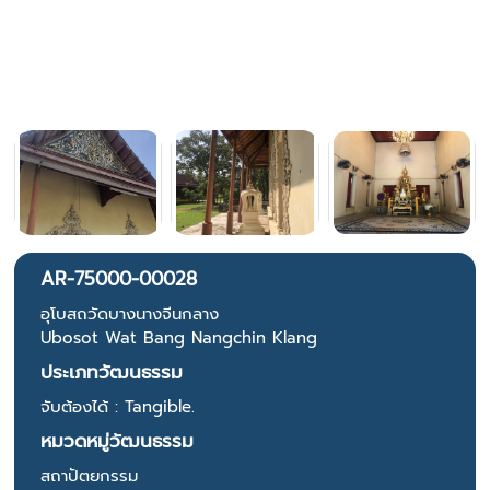
AR-75000-00028
อุโบสถวัดบางนางจีนกลาง
Ubosot Wat Bang Nangchin Klang
ประเภทวัฒนธรรม
จับต้องได้ : Tangible.
หมวดหมู่วัฒนธรรม
สถาปัตยกรรม