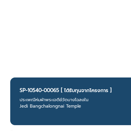
SP-10540-00065 [ ได้รับทุนจากโครงการ ]
ประเพณีห่มผ้าพระเจดีย์วัดบางโฉลงใน
Jedi Bangchalongnai Temple