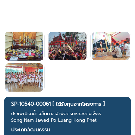
SP-10540-00061 [ ได้รับทุนจากโครงการ ]
ประเพณีรดน้ำเจว็ดศาลเจ้าพ่อกรมหลวงคงเพ็ชร
Song Nam Jawed Po Luang Kong Phet
ประเภทวัฒนธรรม