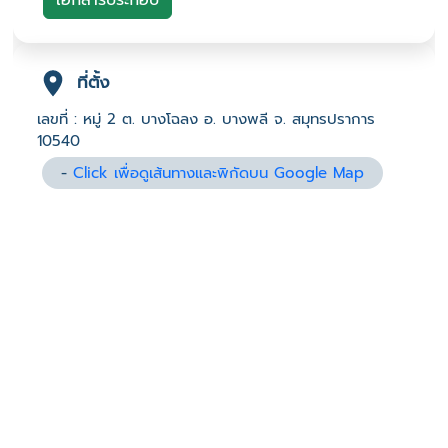
เอกสารประกอบ
ที่ตั้ง
เลขที่ : หมู่ 2 ต. บางโฉลง อ. บางพลี จ. สมุทรปราการ
10540
-
Click เพื่อดูเส้นทางและพิกัดบน Google Map