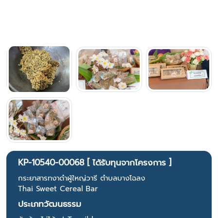
KP-10540-00068 [ ได้รับทุนจากโครงการ ]
กระยาสารทงาดำผู้ใหญ่วารี ตำบลบางโฉลง
Thai Sweet Cereal Bar
ประเภทวัฒนธรรม