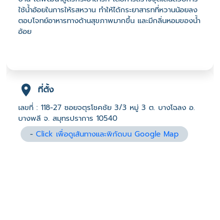
ใช้น้ำอ้อยในการให้รสหวาน ทำให้ได้กระยาสารทที่หวานน้อยลง
ตอบโจทย์อาหารทางด้านสุขภาพมากขึ้น และมีกลิ่นหอมของน้ำ
อ้อย
ที่ตั้ง
เลขที่ : 118-27 ซอยจตุรโชคชัย 3/3 หมู่ 3 ต. บางโฉลง อ.
บางพลี จ. สมุทรปราการ 10540
-
Click เพื่อดูเส้นทางและพิกัดบน Google Map